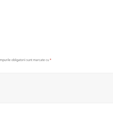
mpurile obligatorii sunt marcate cu
*