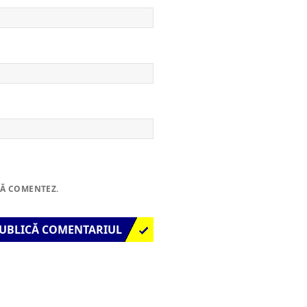
SĂ COMENTEZ.