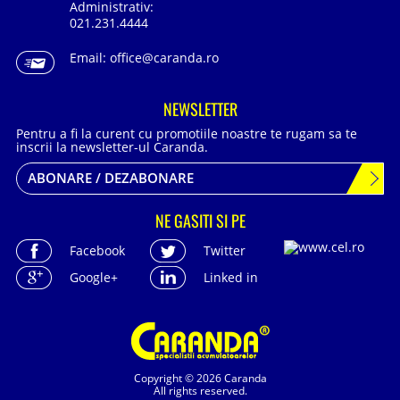
Administrativ:
021.231.4444
Email:
office@caranda.ro
NEWSLETTER
Pentru a fi la curent cu promotiile noastre te rugam sa te
inscrii la newsletter-ul Caranda.
ABONARE / DEZABONARE
NE GASITI SI PE
Facebook
Twitter
Google+
Linked in
Copyright © 2026 Caranda
All rights reserved.