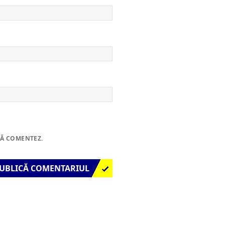
SĂ COMENTEZ.