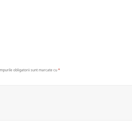
mpurile obligatorii sunt marcate cu
*