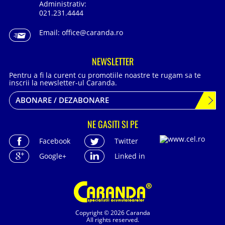
Administrativ:
021.231.4444
Email:
office@caranda.ro
NEWSLETTER
Pentru a fi la curent cu promotiile noastre te rugam sa te
inscrii la newsletter-ul Caranda.
ABONARE / DEZABONARE
NE GASITI SI PE
Facebook
Twitter
Google+
Linked in
Copyright © 2026 Caranda
All rights reserved.