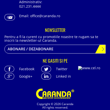
Administrativ:
021.231.4444
Email:
office@caranda.ro
NEWSLETTER
Pentru a fi la curent cu promotiile noastre te rugam sa te
inscrii la newsletter-ul Caranda.
ABONARE / DEZABONARE
NE GASITI SI PE
Facebook
Twitter
Google+
Linked in
Copyright © 2026 Caranda
All rights reserved.