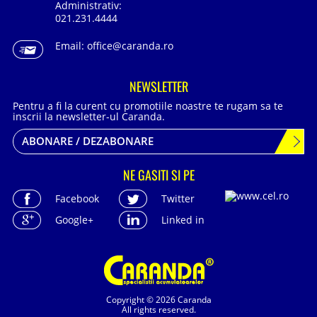
Administrativ:
021.231.4444
Email:
office@caranda.ro
NEWSLETTER
Pentru a fi la curent cu promotiile noastre te rugam sa te
inscrii la newsletter-ul Caranda.
ABONARE / DEZABONARE
NE GASITI SI PE
Facebook
Twitter
Google+
Linked in
Copyright © 2026 Caranda
All rights reserved.