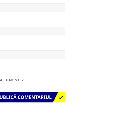
SĂ COMENTEZ.