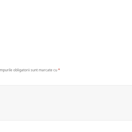
mpurile obligatorii sunt marcate cu
*