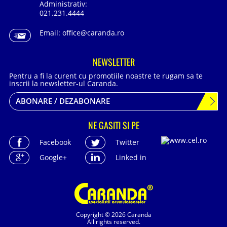
Administrativ:
021.231.4444
Email:
office@caranda.ro
NEWSLETTER
Pentru a fi la curent cu promotiile noastre te rugam sa te
inscrii la newsletter-ul Caranda.
ABONARE / DEZABONARE
NE GASITI SI PE
Facebook
Twitter
Google+
Linked in
Copyright © 2026 Caranda
All rights reserved.