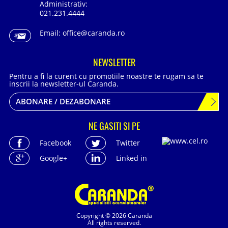
Administrativ:
021.231.4444
Email:
office@caranda.ro
NEWSLETTER
Pentru a fi la curent cu promotiile noastre te rugam sa te
inscrii la newsletter-ul Caranda.
ABONARE / DEZABONARE
NE GASITI SI PE
Facebook
Twitter
Google+
Linked in
Copyright © 2026 Caranda
All rights reserved.