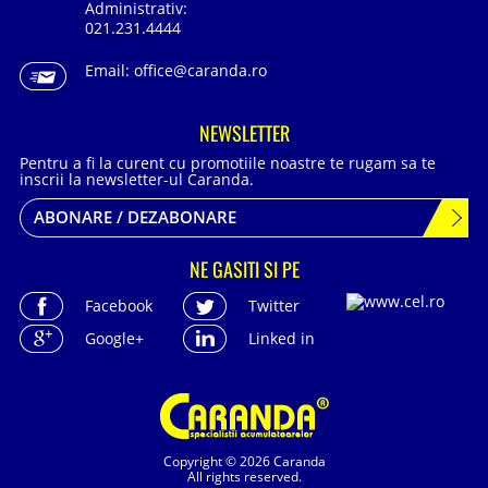
Administrativ:
021.231.4444
Email:
office@caranda.ro
NEWSLETTER
Pentru a fi la curent cu promotiile noastre te rugam sa te
inscrii la newsletter-ul Caranda.
ABONARE / DEZABONARE
NE GASITI SI PE
Facebook
Twitter
Google+
Linked in
Copyright © 2026 Caranda
All rights reserved.