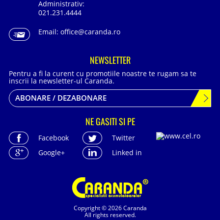
Administrativ:
021.231.4444
Email:
office@caranda.ro
NEWSLETTER
Pentru a fi la curent cu promotiile noastre te rugam sa te
inscrii la newsletter-ul Caranda.
ABONARE / DEZABONARE
NE GASITI SI PE
Facebook
Twitter
Google+
Linked in
Copyright © 2026 Caranda
All rights reserved.