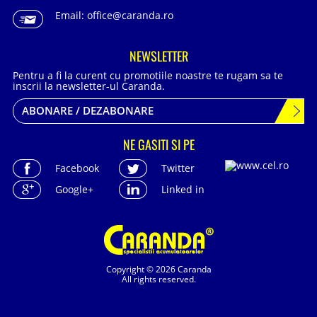
Email:
office@caranda.ro
NEWSLETTER
Pentru a fi la curent cu promotiile noastre te rugam sa te
inscrii la newsletter-ul Caranda.
ABONARE / DEZABONARE
NE GASITI SI PE
Facebook
Twitter
Google+
Linked in
Copyright © 2026 Caranda
All rights reserved.