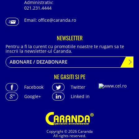
Administrativ:
021.231.4444
Email:
office@caranda.ro
NEWSLETTER
Pentru a fi la curent cu promotiile noastre te rugam sa te
inscrii la newsletter-ul Caranda.
ABONARE / DEZABONARE
NE GASITI SI PE
Facebook
Twitter
Google+
Linked in
Copyright © 2026 Caranda
All rights reserved.