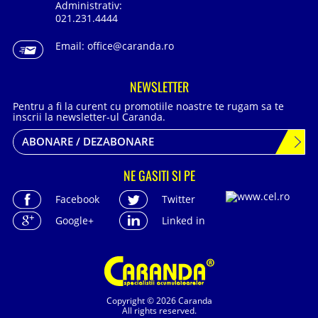
Administrativ:
021.231.4444
Email:
office@caranda.ro
NEWSLETTER
Pentru a fi la curent cu promotiile noastre te rugam sa te
inscrii la newsletter-ul Caranda.
ABONARE / DEZABONARE
NE GASITI SI PE
Facebook
Twitter
Google+
Linked in
Copyright © 2026 Caranda
All rights reserved.