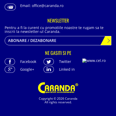
Email:
office@caranda.ro
NEWSLETTER
Pentru a fi la curent cu promotiile noastre te rugam sa te
inscrii la newsletter-ul Caranda.
ABONARE / DEZABONARE
NE GASITI SI PE
Facebook
Twitter
Google+
Linked in
Copyright © 2026 Caranda
All rights reserved.