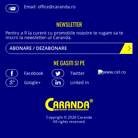
Email:
office@caranda.ro
NEWSLETTER
Pentru a fi la curent cu promotiile noastre te rugam sa te
inscrii la newsletter-ul Caranda.
ABONARE / DEZABONARE
NE GASITI SI PE
Facebook
Twitter
Google+
Linked in
Copyright © 2026 Caranda
All rights reserved.