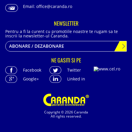
Email:
office@caranda.ro
NEWSLETTER
Pentru a fi la curent cu promotiile noastre te rugam sa te
inscrii la newsletter-ul Caranda.
ABONARE / DEZABONARE
NE GASITI SI PE
Facebook
Twitter
Google+
Linked in
Copyright © 2026 Caranda
All rights reserved.