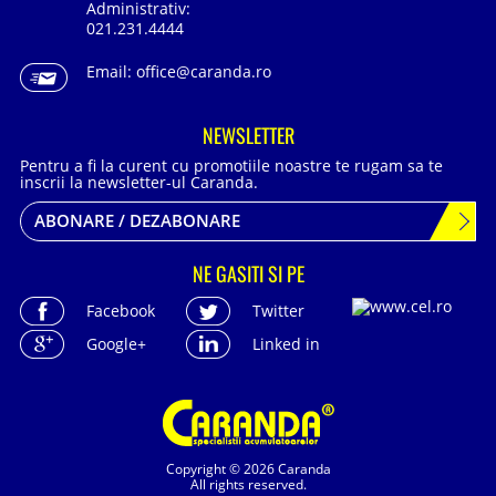
Administrativ:
021.231.4444
Email:
office@caranda.ro
NEWSLETTER
Pentru a fi la curent cu promotiile noastre te rugam sa te
inscrii la newsletter-ul Caranda.
ABONARE / DEZABONARE
NE GASITI SI PE
Facebook
Twitter
Google+
Linked in
Copyright © 2026 Caranda
All rights reserved.