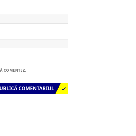
SĂ COMENTEZ.