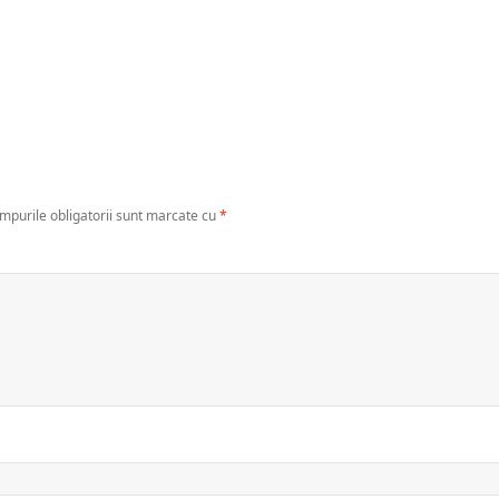
mpurile obligatorii sunt marcate cu
*