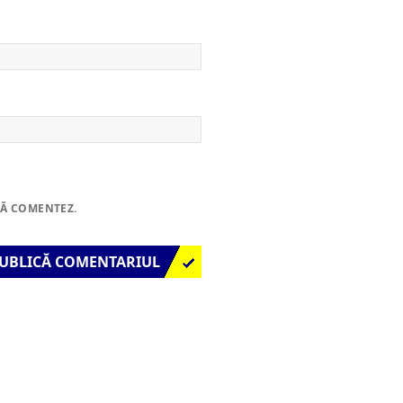
SĂ COMENTEZ.