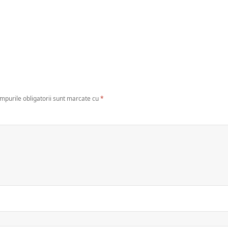
mpurile obligatorii sunt marcate cu
*