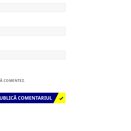
SĂ COMENTEZ.