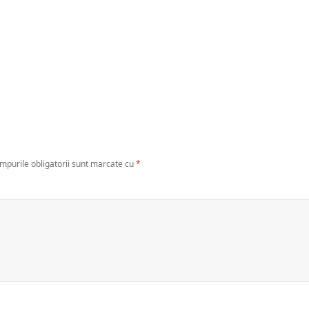
mpurile obligatorii sunt marcate cu
*