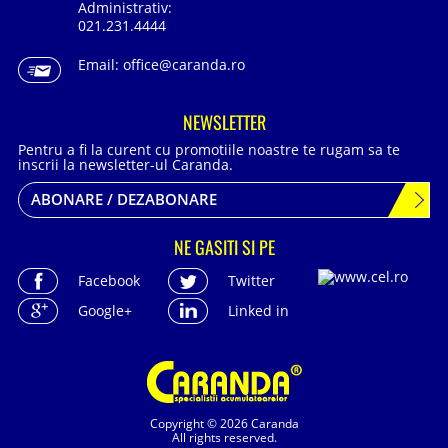
Administrativ:
021.231.4444
Email:
office@caranda.ro
NEWSLETTER
Pentru a fi la curent cu promotiile noastre te rugam sa te
inscrii la newsletter-ul Caranda.
ABONARE / DEZABONARE
NE GASITI SI PE
Facebook
Twitter
Google+
Linked in
Copyright © 2026 Caranda
All rights reserved.