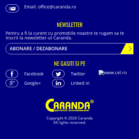
Email:
office@caranda.ro
NEWSLETTER
Pentru a fi la curent cu promotiile noastre te rugam sa te
inscrii la newsletter-ul Caranda.
ABONARE / DEZABONARE
NE GASITI SI PE
Facebook
Twitter
Google+
Linked in
Copyright © 2026 Caranda
All rights reserved.