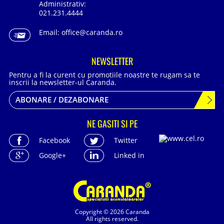
Administrativ:
021.231.4444
Email:
office@caranda.ro
NEWSLETTER
Pentru a fi la curent cu promotiile noastre te rugam sa te
inscrii la newsletter-ul Caranda.
ABONARE / DEZABONARE
NE GASITI SI PE
Facebook
Twitter
Google+
Linked in
Copyright © 2026 Caranda
All rights reserved.