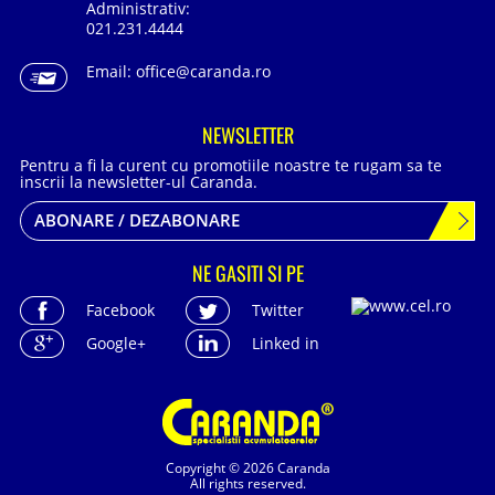
Administrativ:
021.231.4444
Email:
office@caranda.ro
NEWSLETTER
Pentru a fi la curent cu promotiile noastre te rugam sa te
inscrii la newsletter-ul Caranda.
ABONARE / DEZABONARE
NE GASITI SI PE
Facebook
Twitter
Google+
Linked in
Copyright © 2026 Caranda
All rights reserved.