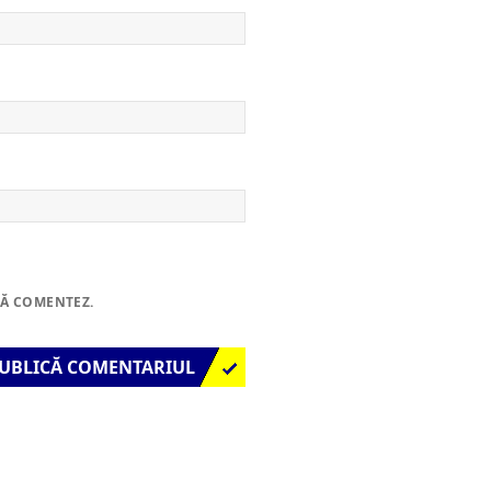
SĂ COMENTEZ.