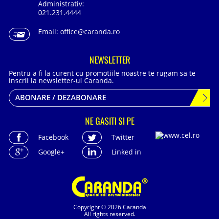
Administrativ:
021.231.4444
Email:
office@caranda.ro
NEWSLETTER
Pentru a fi la curent cu promotiile noastre te rugam sa te
inscrii la newsletter-ul Caranda.
ABONARE / DEZABONARE
NE GASITI SI PE
Facebook
Twitter
Google+
Linked in
Copyright © 2026 Caranda
All rights reserved.