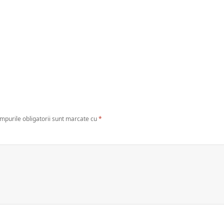
mpurile obligatorii sunt marcate cu
*