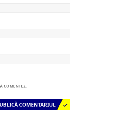
SĂ COMENTEZ.