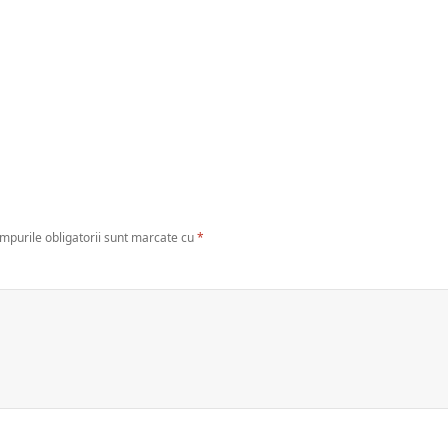
mpurile obligatorii sunt marcate cu
*