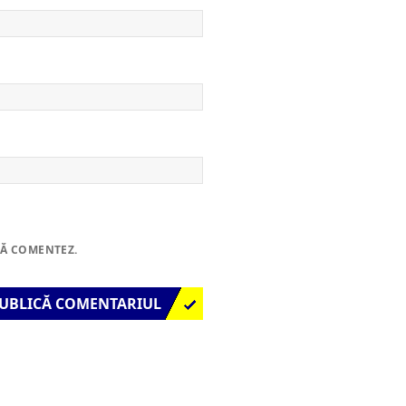
SĂ COMENTEZ.