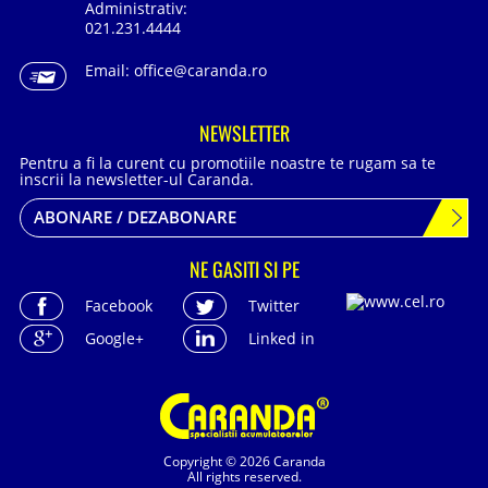
Administrativ:
021.231.4444
Email:
office@caranda.ro
NEWSLETTER
Pentru a fi la curent cu promotiile noastre te rugam sa te
inscrii la newsletter-ul Caranda.
ABONARE / DEZABONARE
NE GASITI SI PE
Facebook
Twitter
Google+
Linked in
Copyright © 2026 Caranda
All rights reserved.