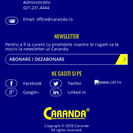
Administrativ:
021.231.4444
Email:
office@caranda.ro
NEWSLETTER
Pentru a fi la curent cu promotiile noastre te rugam sa te
inscrii la newsletter-ul Caranda.
ABONARE / DEZABONARE
NE GASITI SI PE
Facebook
Twitter
Google+
Linked in
Copyright © 2026 Caranda
All rights reserved.