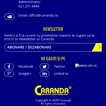
Administrativ:
021.231.4444
Email:
office@caranda.ro
NEWSLETTER
Pentru a fi la curent cu promotiile noastre te rugam sa te
inscrii la newsletter-ul Caranda.
ABONARE / DEZABONARE
NE GASITI SI PE
Facebook
Twitter
Google+
Linked in
Copyright © 2026 Caranda
All rights reserved.