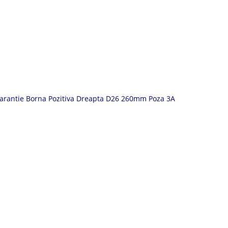
Garantie Borna Pozitiva Dreapta D26 260mm Poza 3A