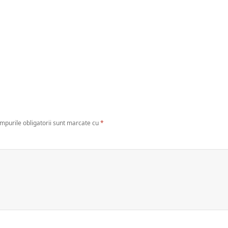
mpurile obligatorii sunt marcate cu
*