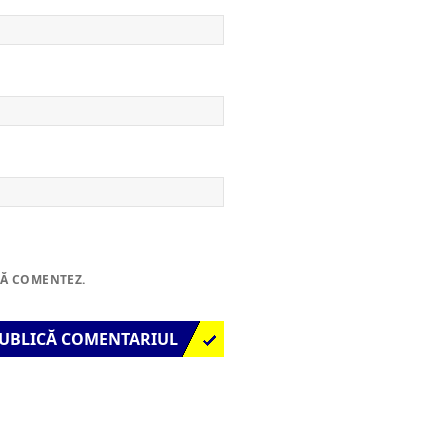
SĂ COMENTEZ.