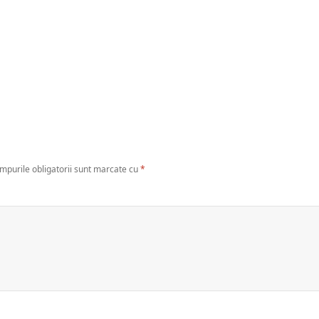
mpurile obligatorii sunt marcate cu
*