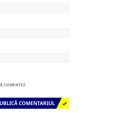
SĂ COMENTEZ.