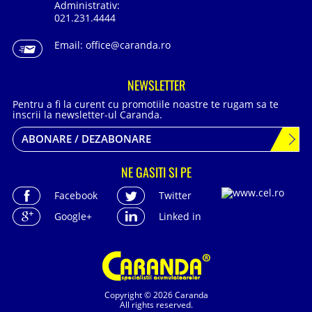
Administrativ:
021.231.4444
Email:
office@caranda.ro
NEWSLETTER
Pentru a fi la curent cu promotiile noastre te rugam sa te
inscrii la newsletter-ul Caranda.
ABONARE / DEZABONARE
NE GASITI SI PE
Facebook
Twitter
Google+
Linked in
Copyright © 2026 Caranda
All rights reserved.