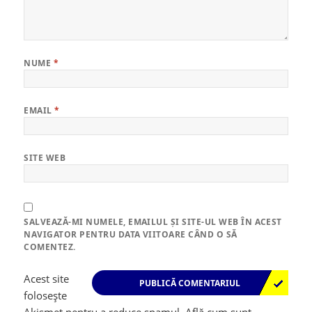
NUME
*
EMAIL
*
SITE WEB
SALVEAZĂ-MI NUMELE, EMAILUL ȘI SITE-UL WEB ÎN ACEST
NAVIGATOR PENTRU DATA VIITOARE CÂND O SĂ
COMENTEZ.
Acest site
folosește