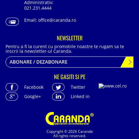
Administrativ:
021.231.4444
Email:
office@caranda.ro
NEWSLETTER
Pentru a fi la curent cu promotiile noastre te rugam sa te
inscrii la newsletter-ul Caranda.
ABONARE / DEZABONARE
NE GASITI SI PE
Facebook
Twitter
Google+
Linked in
Copyright © 2026 Caranda
All rights reserved.