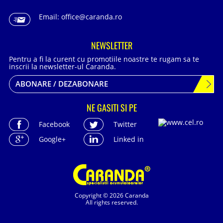
Email:
office@caranda.ro
NEWSLETTER
Pentru a fi la curent cu promotiile noastre te rugam sa te
inscrii la newsletter-ul Caranda.
ABONARE / DEZABONARE
NE GASITI SI PE
Facebook
Twitter
Google+
Linked in
Copyright © 2026 Caranda
All rights reserved.