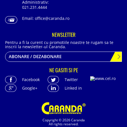
Administrativ:
021.231.4444
Email:
office@caranda.ro
NEWSLETTER
Pentru a fi la curent cu promotiile noastre te rugam sa te
inscrii la newsletter-ul Caranda.
ABONARE / DEZABONARE
NE GASITI SI PE
Facebook
Twitter
Google+
Linked in
Copyright © 2026 Caranda
All rights reserved.