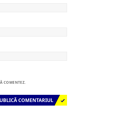
SĂ COMENTEZ.