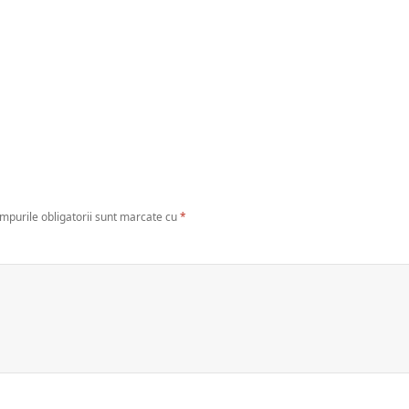
mpurile obligatorii sunt marcate cu
*