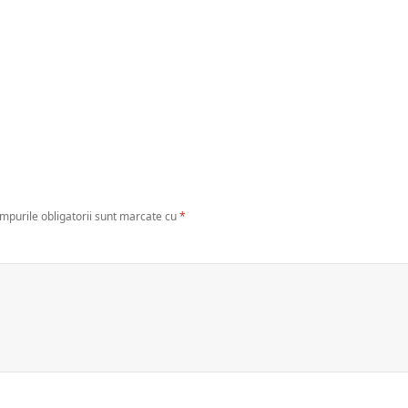
mpurile obligatorii sunt marcate cu
*