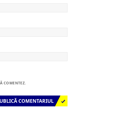
SĂ COMENTEZ.