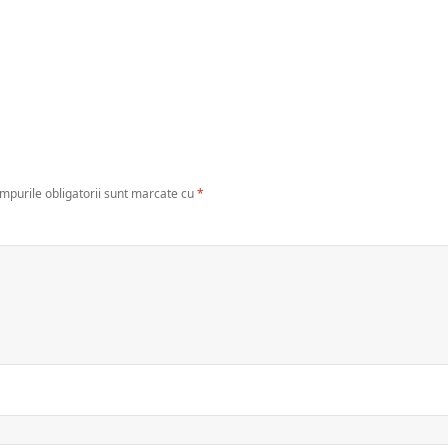
mpurile obligatorii sunt marcate cu
*