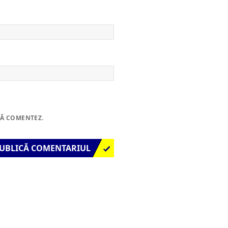
SĂ COMENTEZ.