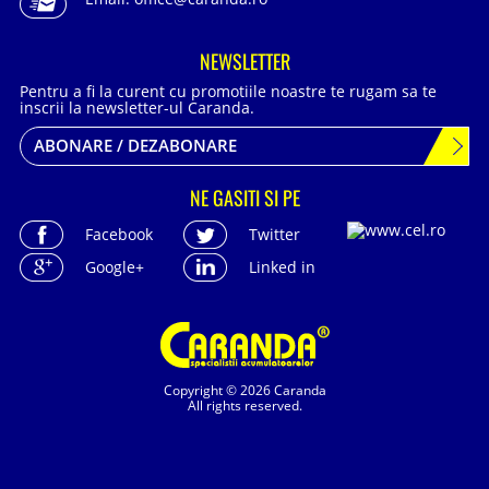
NEWSLETTER
Pentru a fi la curent cu promotiile noastre te rugam sa te
inscrii la newsletter-ul Caranda.
ABONARE / DEZABONARE
NE GASITI SI PE
Facebook
Twitter
Google+
Linked in
Copyright © 2026 Caranda
All rights reserved.