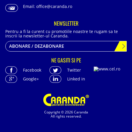
Email:
office@caranda.ro
NEWSLETTER
Pentru a fi la curent cu promotiile noastre te rugam sa te
inscrii la newsletter-ul Caranda.
ABONARE / DEZABONARE
NE GASITI SI PE
Facebook
Twitter
Google+
Linked in
Copyright © 2026 Caranda
All rights reserved.