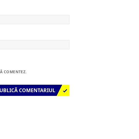
SĂ COMENTEZ.