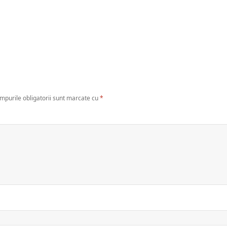
mpurile obligatorii sunt marcate cu
*