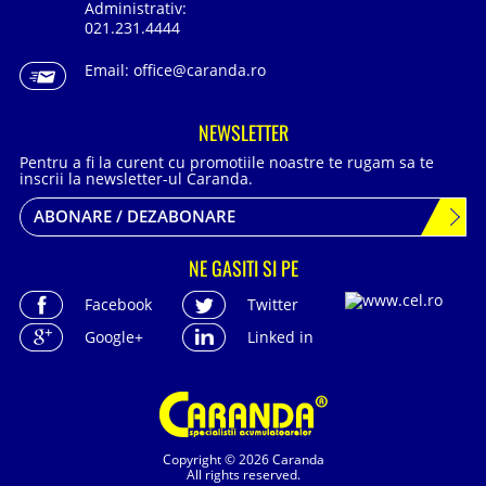
Administrativ:
021.231.4444
Email:
office@caranda.ro
NEWSLETTER
Pentru a fi la curent cu promotiile noastre te rugam sa te
inscrii la newsletter-ul Caranda.
ABONARE / DEZABONARE
NE GASITI SI PE
Facebook
Twitter
Google+
Linked in
Copyright © 2026 Caranda
All rights reserved.