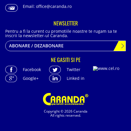
Email:
office@caranda.ro
NEWSLETTER
Pentru a fi la curent cu promotiile noastre te rugam sa te
inscrii la newsletter-ul Caranda.
ABONARE / DEZABONARE
NE GASITI SI PE
Facebook
Twitter
Google+
Linked in
Copyright © 2026 Caranda
All rights reserved.