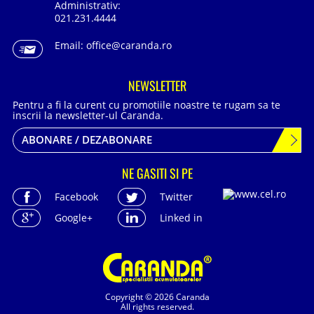
Administrativ:
021.231.4444
Email:
office@caranda.ro
NEWSLETTER
Pentru a fi la curent cu promotiile noastre te rugam sa te
inscrii la newsletter-ul Caranda.
ABONARE / DEZABONARE
NE GASITI SI PE
Facebook
Twitter
Google+
Linked in
Copyright © 2026 Caranda
All rights reserved.