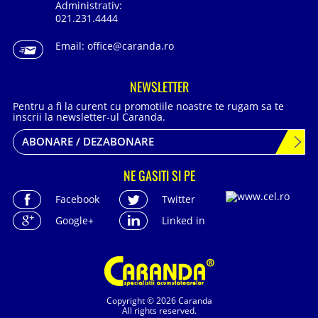
Administrativ:
021.231.4444
Email:
office@caranda.ro
NEWSLETTER
Pentru a fi la curent cu promotiile noastre te rugam sa te
inscrii la newsletter-ul Caranda.
ABONARE / DEZABONARE
NE GASITI SI PE
Facebook
Twitter
Google+
Linked in
Copyright © 2026 Caranda
All rights reserved.