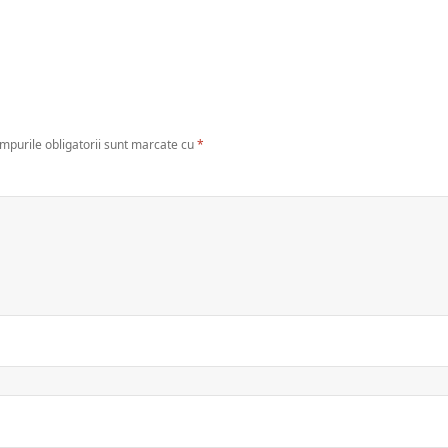
mpurile obligatorii sunt marcate cu
*